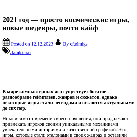
2021 год — просто космические игры,
новые шедевры, почти кайф
Posted on
12.12.2023
By
cfadmigs
Лайфхаки
В мире компьютерных игр существует богатое
разнообразие геймплеев, жанров и сюжетов, однако
некоторые игры стали легендами и остаются актуальными
до сих пор.
Независимо от времени своего появления, они продолжают
привлекать игроков своими уникальными механиками,
увлекательными историями и качественной графикой. Это
игры, которые стали эталонами в своих жанрах и оставили