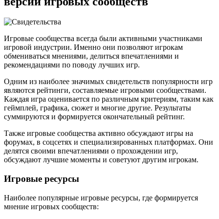
версии игровых сообществ
Игровые сообщества всегда были активными участниками
игровой индустрии. Именно они позволяют игрокам
обмениваться мнениями, делиться впечатлениями и
рекомендациями по поводу лучших игр.
Одним из наиболее значимых свидетельств популярности игр
являются рейтинги, составляемые игровыми сообществами.
Каждая игра оценивается по различным критериям, таким как
геймплей, графика, сюжет и многие другие. Результаты
суммируются и формируется окончательный рейтинг.
Также игровые сообщества активно обсуждают игры на
форумах, в соцсетях и специализированных платформах. Они
делятся своими впечатлениями о прохождении игр,
обсуждают лучшие моменты и советуют другим игрокам.
Игровые ресурсы
Наиболее популярные игровые ресурсы, где формируется
мнение игровых сообществ: