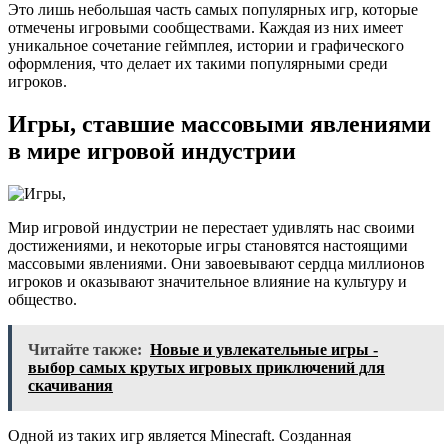
Это лишь небольшая часть самых популярных игр, которые
отмечены игровыми сообществами. Каждая из них имеет
уникальное сочетание геймплея, истории и графического
оформления, что делает их такими популярными среди
игроков.
Игры, ставшие массовыми явлениями
в мире игровой индустрии
Мир игровой индустрии не перестает удивлять нас своими
достижениями, и некоторые игры становятся настоящими
массовыми явлениями. Они завоевывают сердца миллионов
игроков и оказывают значительное влияние на культуру и
общество.
Читайте также:
Новые и увлекательные игры -
выбор самых крутых игровых приключений для
скачивания
Одной из таких игр является Minecraft. Созданная