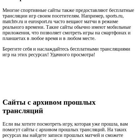
Многие спортивные сайты также предоставляют бесплатные
трансляции игр своим посетителям. Например, sports.ru,
matchtv.ru и eurosport.ru часто вещают матчи в режиме
реального времени. Такие сайты обычно имеют мобильные
приложения, что позволяет смотреть игры на смартфонах и
планшетах в любое время и в любом месте.
Берегите себя и наслаждайтесь бесплатными трансляциями
игр на этих ресурсах! Удачного просмотра!
Сайты с архивом прошлых
трансляций
Если вы хотите посмотреть игру, которая уже прошла, вам
помогут сайты с архивом прошлых трансляций. На таких
ресурсах вы найдете записи прошлых матчей и сможете