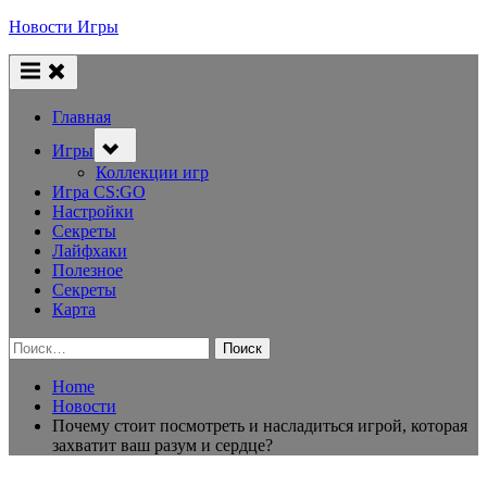
Skip
Новости Игры
to
content
Главная
Toggle
Игры
sub-
menu
Коллекции игр
Игра CS:GO
Настройки
Секреты
Лайфхаки
Полезное
Секреты
Карта
Найти:
Home
Новости
Почему стоит посмотреть и насладиться игрой, которая
захватит ваш разум и сердце?