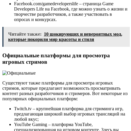
Facebook.com/gamedeveloperslife – страница Game
Developers Life на Facebook, где можно узнать о жизни и
творчестве разработчиков, а также участвовать в
опросах и конкурсах.
Читайте также:
10 шокирующих и невероятных мод,
которые покорили мир красоты и стиля
Официальные платформы для просмотра
игровых стримов
Существуют также платформы для просмотра игровых
стримов, которые предлагают возможность просматривать
контент разных разработчиков и стримеров. Вот некоторые из
популярных официальных платформ:
Twitch.tv – крупнейшая платформа для стриминга игр,
предлагающая широкий выбор игровых трансляций на
любой вкус;
YouTube Gaming – платформа YouTube,
специализированная на игровом контенте. Здесь вы