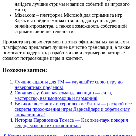
найдете лучшие стримы и записи событий из игрового
мира;
Mixer.com – платформа Microsoft для стриминга игр.
Здесь вы найдете множество игр, доступных для
онлайн-просмотра, а также возможность собственной
стриминговой деятельности.
Просмотр игровых стримов на этих официальных каналах и
платформах предлагает лучшее качество трансляции, а также
помогает поддержать разработчиков и стримеров, которые
создают потрясающие игры и контент.
Похожие записи:
Лучшие аддоны для ГМ — улучшайте свою игру до
невероятных пределов!
Сводная футбольная команда женщин — сила,
мастерство, взаимопомощь и гармония!
Великие восстания и героические битвы — раскрой все
секреты прохождения игры Дарксайдерс и обрети силу
апокалипсиса!
История Паровозика Томаса — Как экзе-паук покорил
сердца маленьких поклонников
Previous