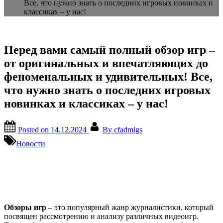
Все, что нужно знать о последних игровых новинках и
классиках – у нас!
Перед вами самый полный обзор игр –
от оригинальных и впечатляющих до
феноменальных и удивительных! Все,
что нужно знать о последних игровых
новинках и классиках – у нас!
Posted on
14.12.2024
By
cfadmigs
Новости
Обзоры игр
– это популярный жанр журналистики, который
посвящен рассмотрению и анализу различных видеоигр.