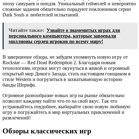
эпоху самураев и ниндзя. Уникальный геймплей и невероятно
сложные задания обязательно порадуют поклонников серии
Dark Souls и любителей испытаний.
Читайте также:
Узнайте о знаменитых играх для
персонального компьютера, которые завоевали
миллионы сердец игроков по всему миру!
В завершение обзора, не забудем упомянуть новую игру от
Rockstar — Red Dead Redemption 2. Благодаря новым
технологиям, игроки могут окунуться в живой и огромный
открытый мир Дикого Запада, стать настоящим гонщиком в
стиле Western и погрузиться в захватывающую историю
банды Шерифа.
Огромное разнообразие новых игр на рынке обязательно
позволит каждому найти что-то на свой вкус. Так что
устраивайтесь поудобнее, выбирайте свою новую любимую
игру и погружайтесь в мир виртуальных приключений и
развлечений!
Обзоры классических игр