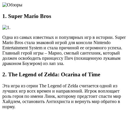
1. Super Mario Bros
Одна из самых известных и популярных игр в истории. Super
Mario Bros стала знаковой игрой для консоли Nintendo
Entertainment System и стала причиной ее огромного успеха.
Главный герой игры – Марио, смелый сантехник, который
должен освободить принцессу Пич (похищенную лукавым
драконом Боузером) из лап зла.
2. The Legend of Zelda: Ocarina of Time
Эта игра из серии The Legend of Zelda считается одной из
лучших игр всех времен и направлений. Игрок воплощает
роль героя по имени Линк, которому предстоит спасти мир
Хайдлем, остановить Антихриста и вернуть мир обратно в
норму.