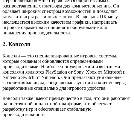
Персональный компьютер является одной из самых
распространенных платформ для компьютерных игр. Он
обладает широким спектром возможностей и позволяет
запускать игры различных жанров. Владельцы ПК могут
наслаждаться высоким качеством графики, настраивать
игровые параметры и обновлять оборудование для
повышения производительности.
2. Консоли
Консоли — это специализированные игровые системы,
которые созданы и обновляются определенными
производителями. Наиболее популярными и известными
консолями являются PlayStation от Sony, Xbox от Microsoft и
Nintendo Switch от Nintendo. Они предлагают уникальные
эксклюзивные игры, специальные функции и контроллеры,
разработанные специально для игрового удобства.
Консоли также имеют преимущество в том, что они работают
на постоянной аппаратной платформе, что облегчает
разработку игр и обеспечивает стабильную
производительность.