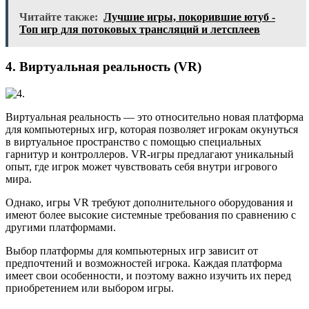
Читайте также:
Лучшие игры, покорившие ютуб -
Топ игр для потоковых трансляций и летсплеев
4. Виртуальная реальность (VR)
Виртуальная реальность — это относительно новая платформа
для компьютерных игр, которая позволяет игрокам окунуться
в виртуальное пространство с помощью специальных
гарнитур и контроллеров. VR-игры предлагают уникальный
опыт, где игрок может чувствовать себя внутри игрового
мира.
Однако, игры VR требуют дополнительного оборудования и
имеют более высокие системные требования по сравнению с
другими платформами.
Выбор платформы для компьютерных игр зависит от
предпочтений и возможностей игрока. Каждая платформа
имеет свои особенности, и поэтому важно изучить их перед
приобретением или выбором игры.