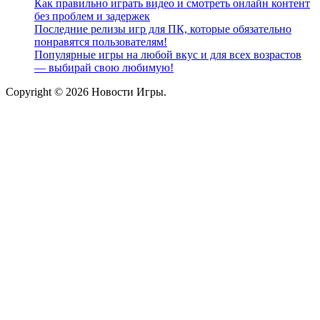
Как правильно играть видео и смотреть онлайн контент
без проблем и задержек
Последние релизы игр для ПК, которые обязательно
понравятся пользователям!
Популярные игры на любой вкус и для всех возрастов
— выбирай свою любимую!
Copyright © 2026 Новости Игры.