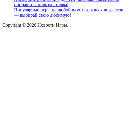
понравятся пользователям!
Популярные игры на любой вкус и для всех возрастов
— выбирай свою любимую!
Copyright © 2026 Новости Игры.