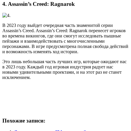
4. Assassin’s Creed: Ragnarok
В 2023 году выйдет очередная часть знаменитой серии
Assassin’s Creed. Assassin’s Creed: Ragnarok перенесет игроков
во времена викингов, где они смогут исследовать пышные
пейзажи и взаимодействовать с многочисленными
персонажами. В игре предусмотрена полная свобода действий
и возможность изменять ход истории.
Это лишь небольшая часть лучших игр, которые ожидают нас
в 2023 году. Каждый год игровая индустрия радует нас
новыми удивительными проектами, и на этот раз не станет
исключением.
Похожие записи: