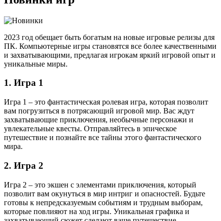
2023 год обещает быть богатым на новые игровые релизы для
ПК. Компьютерные игры становятся все более качественными
и захватывающими, предлагая игрокам яркий игровой опыт и
уникальные миры.
1. Игра 1
Игра 1 – это фантастическая ролевая игра, которая позволит
вам погрузиться в потрясающий игровой мир. Вас ждут
захватывающие приключения, необычные персонажи и
увлекательные квесты. Отправляйтесь в эпическое
путешествие и познайте все тайны этого фантастического
мира.
2. Игра 2
Игра 2 – это экшен с элементами приключения, который
позволит вам окунуться в мир интриг и опасностей. Будьте
готовы к непредсказуемым событиям и трудным выборам,
которые повлияют на ход игры. Уникальная графика и
захватывающий сюжет сделают ваше путешествие