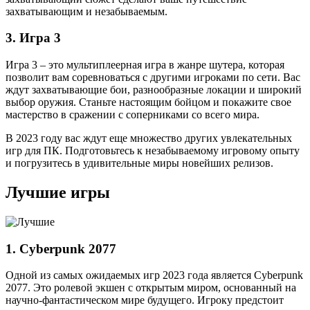
захватывающим и незабываемым.
3. Игра 3
Игра 3 – это мультиплеерная игра в жанре шутера, которая
позволит вам соревноваться с другими игроками по сети. Вас
ждут захватывающие бои, разнообразные локации и широкий
выбор оружия. Станьте настоящим бойцом и покажите свое
мастерство в сражении с соперниками со всего мира.
В 2023 году вас ждут еще множество других увлекательных
игр для ПК. Подготовьтесь к незабываемому игровому опыту
и погрузитесь в удивительные миры новейших релизов.
Лучшие игры
1. Cyberpunk 2077
Одной из самых ожидаемых игр 2023 года является Cyberpunk
2077. Это ролевой экшен с открытым миром, основанный на
научно-фантастическом мире будущего. Игроку предстоит