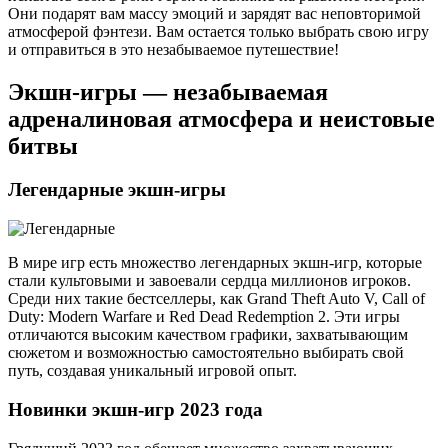
Они подарят вам массу эмоций и зарядят вас неповторимой
атмосферой фэнтези. Вам остается только выбрать свою игру
и отправиться в это незабываемое путешествие!
Экшн-игры — незабываемая
адреналиновая атмосфера и неистовые
битвы
Легендарные экшн-игры
В мире игр есть множество легендарных экшн-игр, которые
стали культовыми и завоевали сердца миллионов игроков.
Среди них такие бестселлеры, как Grand Theft Auto V, Call of
Duty: Modern Warfare и Red Dead Redemption 2. Эти игры
отличаются высоким качеством графики, захватывающим
сюжетом и возможностью самостоятельно выбирать свой
путь, создавая уникальный игровой опыт.
Новинки экшн-игр 2023 года