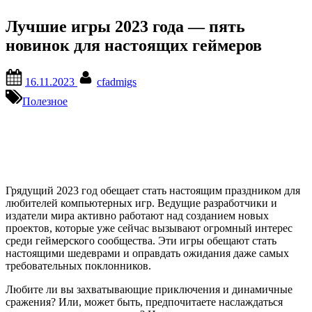
Лучшие игры 2023 года — пять
новинок для настоящих геймеров
Posted
By
16.11.2023
cfadmigs
on
Полезное
Грядущий 2023 год обещает стать настоящим праздником для
любителей компьютерных игр. Ведущие разработчики и
издатели мира активно работают над созданием новых
проектов, которые уже сейчас вызывают огромный интерес
среди геймерского сообщества. Эти игры обещают стать
настоящими шедеврами и оправдать ожидания даже самых
требовательных поклонников.
Любите ли вы захватывающие приключения и динамичные
сражения? Или, может быть, предпочитаете наслаждаться