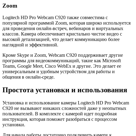
Zoom
Logitech HD Pro Webcam C920 также совместима с
популярной программой Zoom, которая широко используется
для проведения онлайн-встреч, вебинаров и виртуальных
классов. Камера обеспечивает кристально чистое видео с
высокой детализацией, что делает коммуникацию более
наглядной и эффективной.
Кроме Skype и Zoom, Webcam C920 поддерживает другие
программы для видеокоммуникаций, такие как Microsoft
Teams, Google Meet, Cisco WebEx и другие. Это делает ее
универсальным и удобным устройством для работы и
общения в онлайн-среде.
Простота установки и использования
Установка и использование камеры Logitech HD Pro Webcam
C920 не вызывают никаких сложностей даже у неопытных
пользователей. В комплекте с камерой идет подробная
инструкция, которая поможет разобраться с процессом
установки.
Для начала работы достаточно подключить камеру к