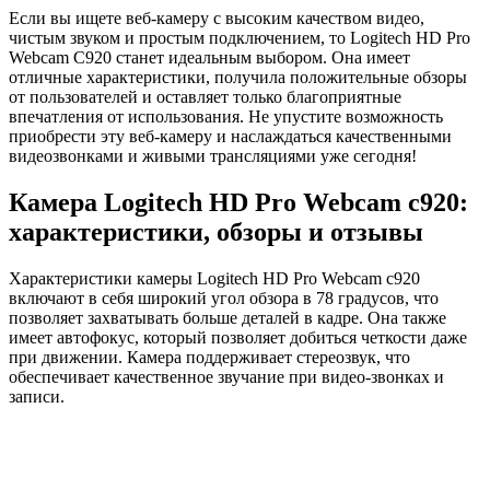
Если вы ищете веб-камеру с высоким качеством видео,
чистым звуком и простым подключением, то Logitech HD Pro
Webcam C920 станет идеальным выбором. Она имеет
отличные характеристики, получила положительные обзоры
от пользователей и оставляет только благоприятные
впечатления от использования. Не упустите возможность
приобрести эту веб-камеру и наслаждаться качественными
видеозвонками и живыми трансляциями уже сегодня!
Камера Logitech HD Pro Webcam c920:
характеристики, обзоры и отзывы
Характеристики камеры Logitech HD Pro Webcam c920
включают в себя широкий угол обзора в 78 градусов, что
позволяет захватывать больше деталей в кадре. Она также
имеет автофокус, который позволяет добиться четкости даже
при движении. Камера поддерживает стереозвук, что
обеспечивает качественное звучание при видео-звонках и
записи.