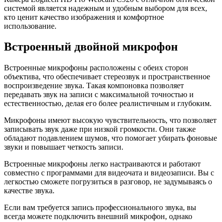
системой является надежным и удобным выбором для всех,
кто ценит качество изображения и комфортное
использование.
Встроенный двойной микрофон
Встроенные микрофоны расположены с обеих сторон
объектива, что обеспечивает стереозвук и пространственное
воспроизведение звука. Такая компоновка позволяет
передавать звук на записи с максимальной точностью и
естественностью, делая его более реалистичным и глубоким.
Микрофоны имеют высокую чувствительность, что позволяет
записывать звук даже при низкой громкости. Они также
обладают подавлением шумов, что помогает убирать фоновые
звуки и повышает четкость записи.
Встроенные микрофоны легко настраиваются и работают
совместно с программами для видеочата и видеозаписи. Вы с
легкостью сможете погрузиться в разговор, не задумываясь о
качестве звука.
Если вам требуется запись профессионального звука, вы
всегда можете подключить внешний микрофон, однако