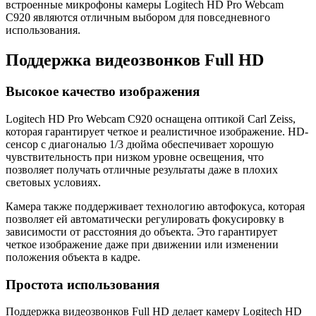
встроенные микрофоны камеры Logitech HD Pro Webcam
C920 являются отличным выбором для повседневного
использования.
Поддержка видеозвонков Full HD
Высокое качество изображения
Logitech HD Pro Webcam C920 оснащена оптикой Carl Zeiss,
которая гарантирует четкое и реалистичное изображение. HD-
сенсор с диагональю 1/3 дюйма обеспечивает хорошую
чувствительность при низком уровне освещения, что
позволяет получать отличные результаты даже в плохих
световых условиях.
Камера также поддерживает технологию автофокуса, которая
позволяет ей автоматически регулировать фокусировку в
зависимости от расстояния до объекта. Это гарантирует
четкое изображение даже при движении или изменении
положения объекта в кадре.
Простота использования
Поддержка видеозвонков Full HD делает камеру Logitech HD