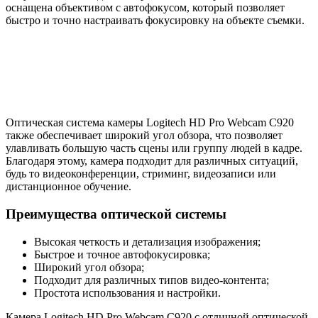
оснащена объективом с автофокусом, который позволяет
быстро и точно настраивать фокусировку на объекте съемки.
Оптическая система камеры Logitech HD Pro Webcam C920
также обеспечивает широкий угол обзора, что позволяет
улавливать большую часть сцены или группу людей в кадре.
Благодаря этому, камера подходит для различных ситуаций,
будь то видеоконференции, стриминг, видеозаписи или
дистанционное обучение.
Преимущества оптической системы
Высокая четкость и детализация изображения;
Быстрое и точное автофокусировка;
Широкий угол обзора;
Подходит для различных типов видео-контента;
Простота использования и настройки.
Камера Logitech HD Pro Webcam C920 с отличной оптической