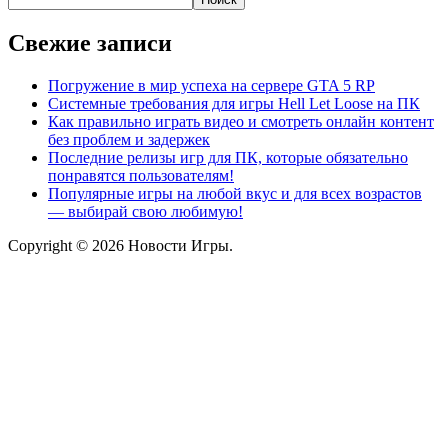
Свежие записи
Погружение в мир успеха на сервере GTA 5 RP
Системные требования для игры Hell Let Loose на ПК
Как правильно играть видео и смотреть онлайн контент
без проблем и задержек
Последние релизы игр для ПК, которые обязательно
понравятся пользователям!
Популярные игры на любой вкус и для всех возрастов
— выбирай свою любимую!
Copyright © 2026 Новости Игры.