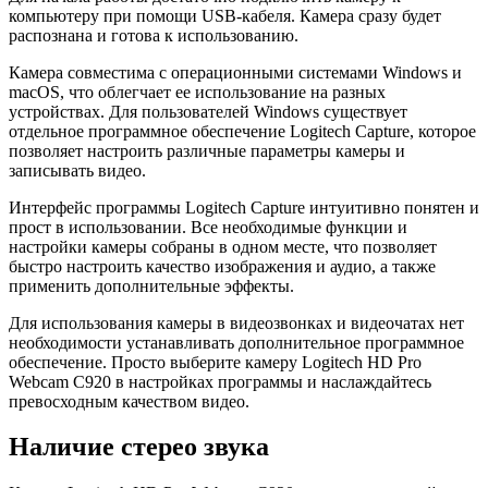
компьютеру при помощи USB-кабеля. Камера сразу будет
распознана и готова к использованию.
Камера совместима с операционными системами Windows и
macOS, что облегчает ее использование на разных
устройствах. Для пользователей Windows существует
отдельное программное обеспечение Logitech Capture, которое
позволяет настроить различные параметры камеры и
записывать видео.
Интерфейс программы Logitech Capture интуитивно понятен и
прост в использовании. Все необходимые функции и
настройки камеры собраны в одном месте, что позволяет
быстро настроить качество изображения и аудио, а также
применить дополнительные эффекты.
Для использования камеры в видеозвонках и видеочатах нет
необходимости устанавливать дополнительное программное
обеспечение. Просто выберите камеру Logitech HD Pro
Webcam C920 в настройках программы и наслаждайтесь
превосходным качеством видео.
Наличие стерео звука