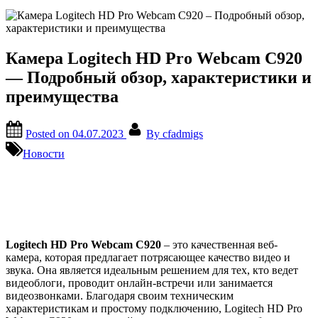
Камера Logitech HD Pro Webcam C920
— Подробный обзор, характеристики и
преимущества
Posted on
04.07.2023
By
cfadmigs
Новости
Logitech HD Pro Webcam C920
– это качественная веб-
камера, которая предлагает потрясающее качество видео и
звука. Она является идеальным решением для тех, кто ведет
видеоблоги, проводит онлайн-встречи или занимается
видеозвонками. Благодаря своим техническим
характеристикам и простому подключению, Logitech HD Pro