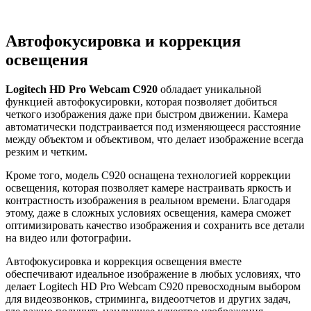
Автофокусировка и коррекция
освещения
Logitech HD Pro Webcam C920
обладает уникальной
функцией автофокусировки, которая позволяет добиться
четкого изображения даже при быстром движении. Камера
автоматически подстраивается под изменяющееся расстояние
между объектом и объективом, что делает изображение всегда
резким и четким.
Кроме того, модель C920 оснащена технологией коррекции
освещения, которая позволяет камере настраивать яркость и
контрастность изображения в реальном времени. Благодаря
этому, даже в сложных условиях освещения, камера сможет
оптимизировать качество изображения и сохранить все детали
на видео или фотографии.
Автофокусировка и коррекция освещения вместе
обеспечивают идеальное изображение в любых условиях, что
делает Logitech HD Pro Webcam C920 превосходным выбором
для видеозвонков, стриминга, видеоотчетов и других задач,