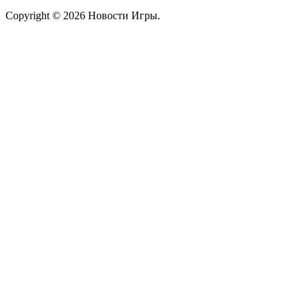
Copyright © 2026 Новости Игры.