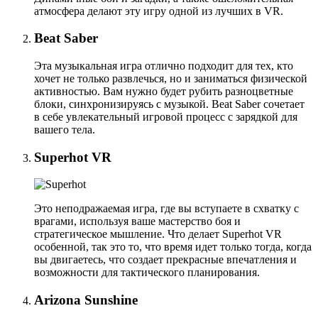
атмосфера делают эту игру одной из лучших в VR.
Beat Saber
Эта музыкальная игра отлично подходит для тех, кто
хочет не только развлечься, но и заниматься физической
активностью. Вам нужно будет рубить разноцветные
блоки, синхронизируясь с музыкой. Beat Saber сочетает
в себе увлекательный игровой процесс с зарядкой для
вашего тела.
Superhot VR
Это неподражаемая игра, где вы вступаете в схватку с
врагами, используя ваше мастерство боя и
стратегическое мышление. Что делает Superhot VR
особенной, так это то, что время идет только тогда, когда
вы двигаетесь, что создает прекрасные впечатления и
возможности для тактического планирования.
Arizona Sunshine