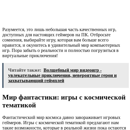
Разумеется, это лишь небольшая часть качественных игр,
доступных для настоящих геймеров на ПК. Отбросьте
сомнения, выбирайте игру, которая вам больше всего
нравится, и окунитесь в удивительный мир компьютерных
игр. Пора забыть о реальности и полностью погрузиться в
виртуальные приключения!
Читайте также:
Волшебный мир видеоигр -
увлекательные приключения, невероятные герои и
захватывающий геймплей
Мир фантастики: игры с космической
тематикой
Фантастический мир космоса давно завораживает игровых
геймеров. Игры с космической тематикой предлагают нам
такие возможности, которые в реальной жизни пока остаются