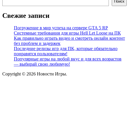
Поиск
Свежие записи
Погружение в мир успеха на сервере GTA 5 RP
Системные требования для игры Hell Let Loose на ПК
Как правильно играть видео и смотреть онлайн контент
без проблем и задержек
Последние релизы игр для ПК, которые обязательно
понравятся пользователям!
Популярные игры на любой вкус и для всех возрастов
— выбирай свою любимую!
Copyright © 2026 Новости Игры.