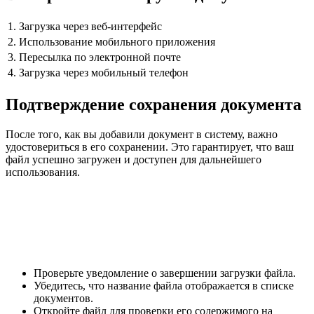
1. Загрузка через веб-интерфейс
2. Использование мобильного приложения
3. Пересылка по электронной почте
4. Загрузка через мобильный телефон
Подтверждение сохранения документа
После того, как вы добавили документ в систему, важно
удостовериться в его сохранении. Это гарантирует, что ваш
файл успешно загружен и доступен для дальнейшего
использования.
Проверьте уведомление о завершении загрузки файла.
Убедитесь, что название файла отображается в списке
документов.
Откройте файл для проверки его содержимого на