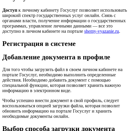
Доступ
к личному кабинету Госуслуг позволяет использовать
широкий спектр государственных услуг онлайн.
Связь
с
органами власти, получение информации о государственных
программах, управление личными данными — все это
доступно в личном кабинете на портале
shemy-vyazanie.ru
.
Регистрация в системе
Добавление документа в профиле
Для того чтобы загрузить файл в своем личном кабинете на
портале Госуслуг, необходимо выполнить определенные
действия. Необходимо добавить документ с помощью
специальной функции, которая позволяет хранить важную
информацию в электронном виде.
Чтобы успешно внести документ в свой профиль, следует
воспользоваться опцией загрузки файла, которая позволит
обновить информацию на портале Госуслуг и хранить
необходимые документы онлайн.
Выбор способа загрузки документа