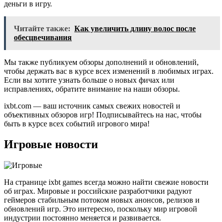
деньги в игру.
Читайте также:
Как увеличить длину волос после
обесцвечивания
Мы также публикуем обзоры дополнений и обновлений,
чтобы держать вас в курсе всех изменений в любимых играх.
Если вы хотите узнать больше о новых фичах или
исправлениях, обратите внимание на наши обзоры.
ixbt.com — ваш источник самых свежих новостей и
объективных обзоров игр! Подписывайтесь на нас, чтобы
быть в курсе всех событий игрового мира!
Игровые новости
На странице ixbt games всегда можно найти свежие новости
об играх. Мировые и российские разработчики радуют
геймеров стабильным потоком новых анонсов, релизов и
обновлений игр. Это интересно, поскольку мир игровой
индустрии постоянно меняется и развивается.