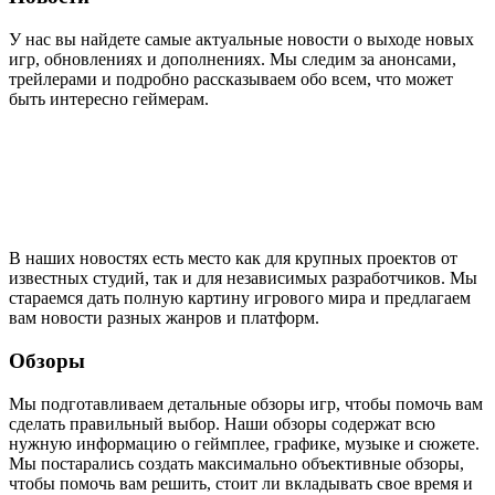
У нас вы найдете самые актуальные новости о выходе новых
игр, обновлениях и дополнениях. Мы следим за анонсами,
трейлерами и подробно рассказываем обо всем, что может
быть интересно геймерам.
В наших новостях есть место как для крупных проектов от
известных студий, так и для независимых разработчиков. Мы
стараемся дать полную картину игрового мира и предлагаем
вам новости разных жанров и платформ.
Обзоры
Мы подготавливаем детальные обзоры игр, чтобы помочь вам
сделать правильный выбор. Наши обзоры содержат всю
нужную информацию о геймплее, графике, музыке и сюжете.
Мы постарались создать максимально объективные обзоры,
чтобы помочь вам решить, стоит ли вкладывать свое время и