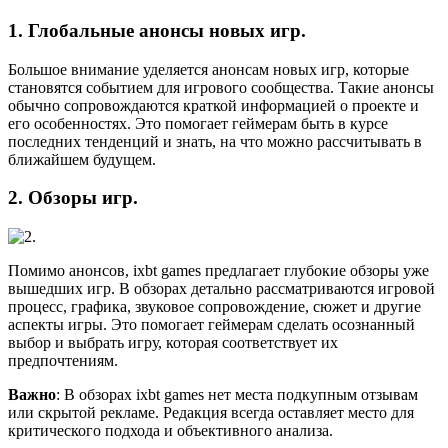
1. Глобальные анонсы новых игр.
Большое внимание уделяется анонсам новых игр, которые
становятся событием для игрового сообщества. Такие анонсы
обычно сопровождаются краткой информацией о проекте и
его особенностях. Это помогает геймерам быть в курсе
последних тенденций и знать, на что можно рассчитывать в
ближайшем будущем.
2. Обзоры игр.
Помимо анонсов, ixbt games предлагает глубокие обзоры уже
вышедших игр. В обзорах детально рассматриваются игровой
процесс, графика, звуковое сопровождение, сюжет и другие
аспекты игры. Это помогает геймерам сделать осознанный
выбор и выбрать игру, которая соответствует их
предпочтениям.
Важно
: В обзорах ixbt games нет места подкупным отзывам
или скрытой рекламе. Редакция всегда оставляет место для
критического подхода и объективного анализа.