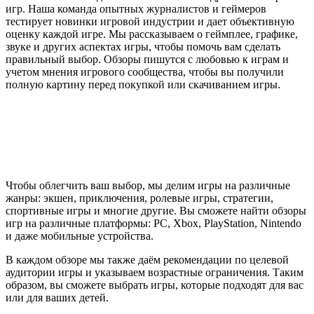
игр. Наша команда опытных журналистов и геймеров
тестирует новинки игровой индустрии и дает объективную
оценку каждой игре. Мы рассказываем о геймплее, графике,
звуке и других аспектах игры, чтобы помочь вам сделать
правильный выбор. Обзоры пишутся с любовью к играм и
учетом мнения игрового сообщества, чтобы вы получили
полную картину перед покупкой или скачиванием игры.
Чтобы облегчить ваш выбор, мы делим игры на различные
жанры: экшен, приключения, ролевые игры, стратегии,
спортивные игры и многие другие. Вы сможете найти обзоры
игр на различные платформы: PC, Xbox, PlayStation, Nintendo
и даже мобильные устройства.
В каждом обзоре мы также даём рекомендации по целевой
аудитории игры и указываем возрастные ограничения. Таким
образом, вы сможете выбрать игры, которые подходят для вас
или для ваших детей.