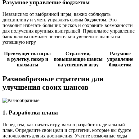
Разумное управление бюджетом
Независимо от выбранной игры, важно соблюдать
дисциплину и уметь управлять своим бюджетом. Это
позволит избегать больших рисков и сохранять возможности
для получения крупных выигрышей. Правильное управление
банкроллом поможет значительно увеличить шансы на
успешную игру.
Преимущества игры
Стратегии,
Разумное
в рулетку, покер и
повышающие шансы
управление
шахматы
на успешную игру
бюджетом
Разнообразные стратегии для
улучшения своих шансов
1. Разработка плана
Перед тем, как начать игру, важно разработать детальный
план. Определите свои цели и стратегии, которые вы будете
использовать для их достижения. Учтите возможные ходы