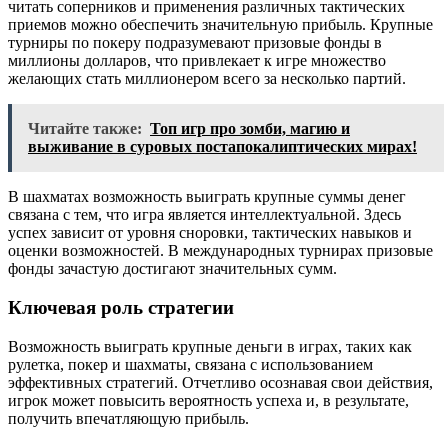
читать соперников и применения различных тактических
приемов можно обеспечить значительную прибыль. Крупные
турниры по покеру подразумевают призовые фонды в
миллионы долларов, что привлекает к игре множество
желающих стать миллионером всего за несколько партий.
Читайте также:
Топ игр про зомби, магию и
выживание в суровых постапокалиптических мирах!
В шахматах возможность выиграть крупные суммы денег
связана с тем, что игра является интеллектуальной. Здесь
успех зависит от уровня сноровки, тактических навыков и
оценки возможностей. В международных турнирах призовые
фонды зачастую достигают значительных сумм.
Ключевая роль стратегии
Возможность выиграть крупные деньги в играх, таких как
рулетка, покер и шахматы, связана с использованием
эффективных стратегий. Отчетливо осознавая свои действия,
игрок может повысить вероятность успеха и, в результате,
получить впечатляющую прибыль.