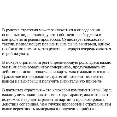
В рулетке стратегия может заключаться в определении
основных видов ставок, учете собственного бюджета и
контроле за игровым процессом. Существует множество
тактик, позволяющих повысить шансы на выигрыш, однако
необходимо помнить, что рулетка в первую очередь является
игрой на удачу.
В покере стратегия играет определяющую роль. Здесь важно
уметь анализировать игру соперников, предугадывать их
действия и использовать свои карты максимально выгодно.
Грамотное использование стратегий позволит повысить
шансы на выигрыш и получить значительную прибыль.
В шахматах стратегия – это ключевой компонент игры. Здесь
важно уметь планировать свои ходы заранее, анализировать
возможные варианты развития партии и прогнозировать
действия соперника. Чем глубже проработана стратегия, тем
выше вероятность выигрыша и получения прибыли.