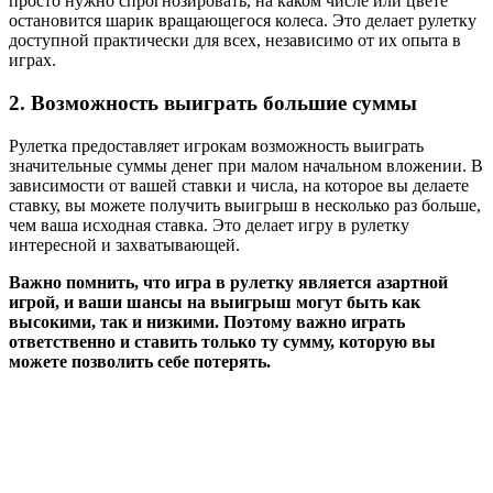
просто нужно спрогнозировать, на каком числе или цвете
остановится шарик вращающегося колеса. Это делает рулетку
доступной практически для всех, независимо от их опыта в
играх.
2. Возможность выиграть большие суммы
Рулетка предоставляет игрокам возможность выиграть
значительные суммы денег при малом начальном вложении. В
зависимости от вашей ставки и числа, на которое вы делаете
ставку, вы можете получить выигрыш в несколько раз больше,
чем ваша исходная ставка. Это делает игру в рулетку
интересной и захватывающей.
Важно помнить, что игра в рулетку является азартной
игрой, и ваши шансы на выигрыш могут быть как
высокими, так и низкими. Поэтому важно играть
ответственно и ставить только ту сумму, которую вы
можете позволить себе потерять.