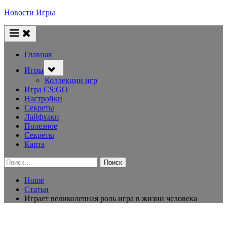
Skip
Новости Игры
to
content
Главная
Toggle
Игры
sub-
menu
Коллекции игр
Игра CS:GO
Настройки
Секреты
Лайфхаки
Полезное
Секреты
Карта
Найти:
Home
Статьи
Играет великолепная роль игра в жизни человека