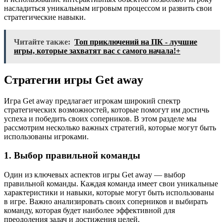
насладиться уникальным игровым процессом и развить свои
стратегические навыки.
Читайте также:
Топ приключений на ПК - лучшие
игры, которые захватят вас с самого начала!+
Стратегии игры Get away
Игра Get away предлагает игрокам широкий спектр
стратегических возможностей, которые помогут им достичь
успеха и победить своих соперников. В этом разделе мы
рассмотрим несколько важных стратегий, которые могут быть
использованы игроками.
1. Выбор правильной команды
Один из ключевых аспектов игры Get away — выбор
правильной команды. Каждая команда имеет свои уникальные
характеристики и навыки, которые могут быть использованы
в игре. Важно анализировать своих соперников и выбирать
команду, которая будет наиболее эффективной для
преодоления задач и достижения целей.