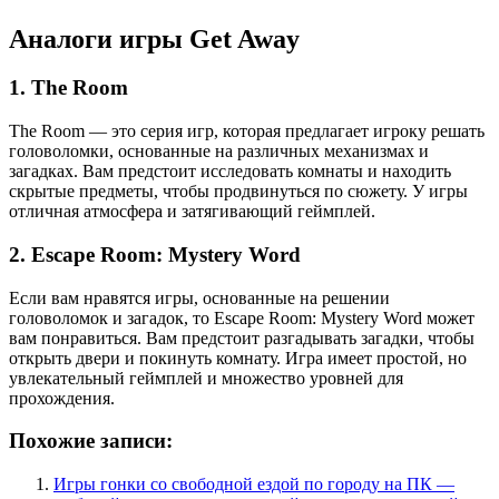
Аналоги игры Get Away
1. The Room
The Room — это серия игр, которая предлагает игроку решать
головоломки, основанные на различных механизмах и
загадках. Вам предстоит исследовать комнаты и находить
скрытые предметы, чтобы продвинуться по сюжету. У игры
отличная атмосфера и затягивающий геймплей.
2. Escape Room: Mystery Word
Если вам нравятся игры, основанные на решении
головоломок и загадок, то Escape Room: Mystery Word может
вам понравиться. Вам предстоит разгадывать загадки, чтобы
открыть двери и покинуть комнату. Игра имеет простой, но
увлекательный геймплей и множество уровней для
прохождения.
Похожие записи:
Игры гонки со свободной ездой по городу на ПК —