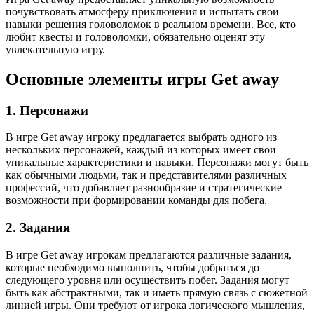
почувствовать атмосферу приключения и испытать свои
навыки решения головоломок в реальном времени. Все, кто
любит квесты и головоломки, обязательно оценят эту
увлекательную игру.
Основные элементы игры Get away
1. Персонажи
В игре Get away игроку предлагается выбрать одного из
нескольких персонажей, каждый из которых имеет свои
уникальные характеристики и навыки. Персонажи могут быть
как обычными людьми, так и представителями различных
профессий, что добавляет разнообразие и стратегические
возможности при формировании команды для побега.
2. Задания
В игре Get away игрокам предлагаются различные задания,
которые необходимо выполнить, чтобы добраться до
следующего уровня или осуществить побег. Задания могут
быть как абстрактными, так и иметь прямую связь с сюжетной
линией игры. Они требуют от игрока логического мышления,