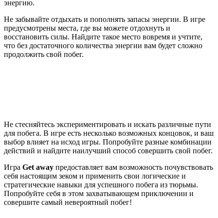
энергию.
Не забывайте отдыхать и пополнять запасы энергии. В игре
предусмотрены места, где вы можете отдохнуть и
восстановить силы. Найдите такое место вовремя и учтите,
что без достаточного количества энергии вам будет сложно
продолжить свой побег.
Не стесняйтесь экспериментировать и искать различные пути
для побега. В игре есть несколько возможных концовок, и ваш
выбор влияет на исход игры. Попробуйте разные комбинации
действий и найдите наилучший способ совершить свой побег.
Игра
Get away
предоставляет вам возможность почувствовать
себя настоящим зеком и применить свои логические и
стратегические навыки для успешного побега из тюрьмы.
Попробуйте себя в этом захватывающем приключении и
совершите самый невероятный побег!