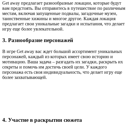
Get away предлагает разнообразные локации, которые будут
вам предстоять. Вы отправитесь в путешествие по различным
местам, включая запущенные подвалы, загадочные музеи,
таинственные хижины и многое другое. Каждая локация
предлагает свои уникальные загадки и испытания, что делает
игру еще более увлекательной.
3. Разнообразие персонажей
В игре Get away вас ждет большой ассортимент уникальных
персонажей, каждый из которых имеет свою историю и
мотивацию. Ваша задача – разгадать их загадки, раскрыть их
секреты и помочь им достичь своей цели. У каждого
персонажа есть своя индивидуальность, что делает игру еще
более захватывающей.
4. Участие в раскрытии сюжета