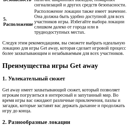
сигнализаций и других средств безопасности.
Расположение локации также имеет значение.
Она должна быть удобно доступной для всех
5.
участников игры. Избегайте выбора локации
Расположение
слишком далеко от города или в
труднодоступных местах.
Следуя этим рекомендациям, вы сможете выбрать идеальную
локацию для игры Get away, которая сделает игровой процесс
более захватывающим и незабываемым для всех участников.
Преимущества игры Get away
1. Увлекательный сюжет
Get away имеет захватывающий сюжет, который позволяет
игрокам погрузиться в интересный и запутанный мир. Во
время игры вас ожидают различные приключения, пазлы и
загадки, которые заставят вас держать дыхание и продолжать
игру до конца.
2. Разнообразные локации