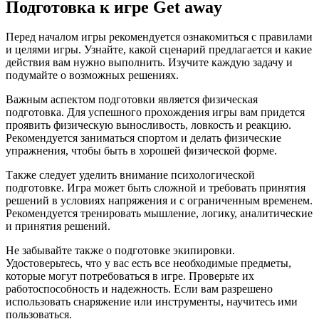
Подготовка к игре Get away
Перед началом игры рекомендуется ознакомиться с правилами
и целями игры. Узнайте, какой сценарий предлагается и какие
действия вам нужно выполнить. Изучите каждую задачу и
подумайте о возможных решениях.
Важным аспектом подготовки является физическая
подготовка. Для успешного прохождения игры вам придется
проявить физическую выносливость, ловкость и реакцию.
Рекомендуется заниматься спортом и делать физические
упражнения, чтобы быть в хорошей физической форме.
Также следует уделить внимание психологической
подготовке. Игра может быть сложной и требовать принятия
решений в условиях напряжения и с ограниченным временем.
Рекомендуется тренировать мышление, логику, аналитические
и принятия решений.
Не забывайте также о подготовке экипировки.
Удостоверьтесь, что у вас есть все необходимые предметы,
которые могут потребоваться в игре. Проверьте их
работоспособность и надежность. Если вам разрешено
использовать снаряжение или инструменты, научитесь ими
пользоваться.