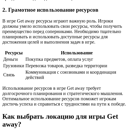
2. Грамотное использование ресурсов
В игре Get away ресурсы играют важную роль. Игроки
должны умело использовать свои ресурсы, чтобы получить
преимущество перед соперниками. Необходимо тщательно
планировать и использовать доступные ресурсы для
достижения целей и выполнения задач в игре.
Ресурсы
Использование
Деньги
Покупка предметов, оплата услуг
Грузовики
Перевозка товаров, разведка территории
Коммуникация с союзниками и координация
Связь
действий
Использование ресурсов в игре Get away требует
долгосрочного планирования и стратегического мышления.
Оптимальное использование ресурсов поможет игрокам
достичь успеха и справиться с трудностями на пути к победе.
Как выбрать локацию для игры Get
away?