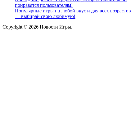
понравятся пользователям!
Популярные игры на любой вкус и для всех возрастов
— выбирай свою любимую!
Copyright © 2026 Новости Игры.